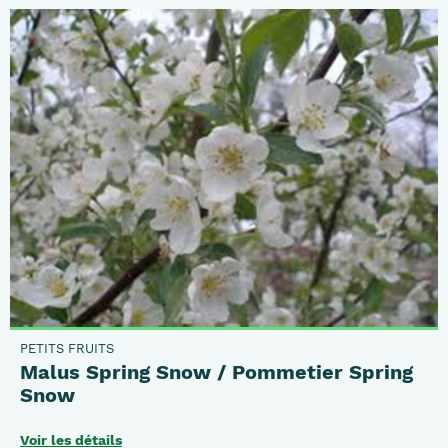
PETITS FRUITS
Malus Spring Snow / Pommetier Spring
Snow
Voir les détails