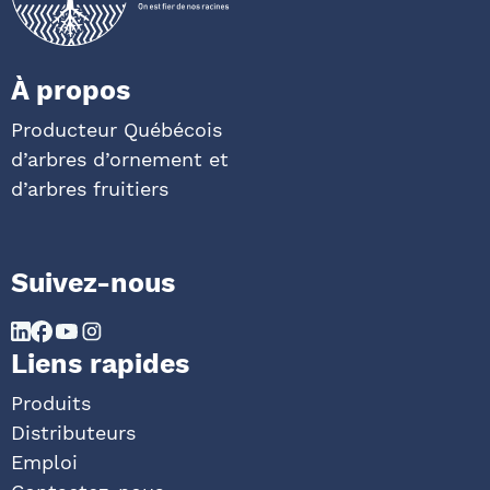
À propos
Producteur Québécois
d’arbres d’ornement et
d’arbres fruitiers
Suivez-nous
Liens rapides
Produits
Distributeurs
Emploi