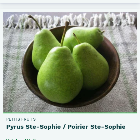
PETITS FRUITS
Pyrus Ste-Sophie / Poirier Ste-Sophie