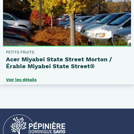
PETITS FRUITS
Acer Miyabei State Street Morton /
Érable Miyabei State Street®
Voir les détails