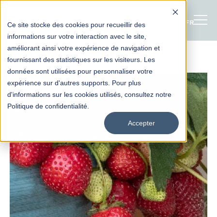
FRANÇAI
Ce site stocke des cookies pour recueillir des
informations sur votre interaction avec le site,
améliorant ainsi votre expérience de navigation et
fournissant des statistiques sur les visiteurs. Les
données sont utilisées pour personnaliser votre
expérience sur d'autres supports. Pour plus
d'informations sur les cookies utilisés, consultez notre
Politique de confidentialité.
Accepter