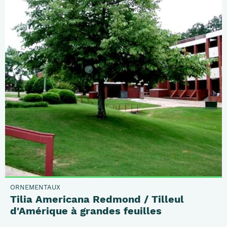
ORNEMENTAUX
Tilia Americana Redmond / Tilleul
d'Amérique à grandes feuilles