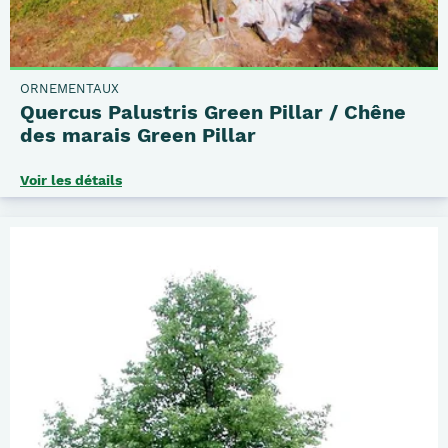
ORNEMENTAUX
Quercus Palustris Green Pillar / Chêne
des marais Green Pillar
Voir les détails