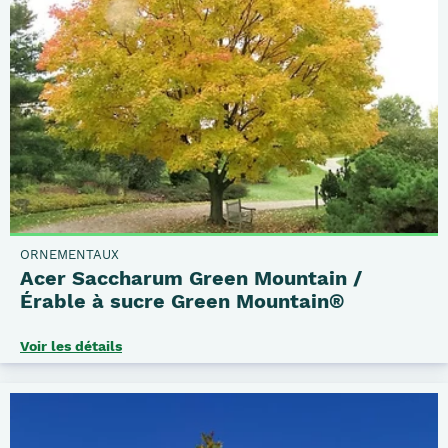
ORNEMENTAUX
Acer Saccharum Green Mountain /
Érable à sucre Green Mountain®
Voir les détails