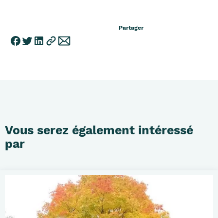
Partager
Vous serez également intéressé
par