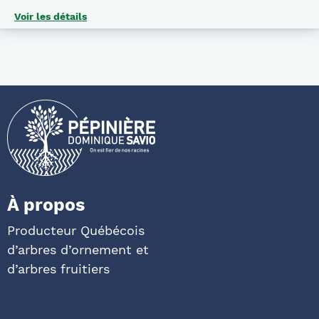
Voir les détails
À propos
Producteur Québécois
d’arbres d’ornement et
d’arbres fruitiers