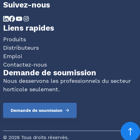
Suivez-nous
Liens rapides
Produits
Distributeurs
Emploi
Contactez-nous
Demande de soumission
Nous desservons les professionnels du secteur
horticole seulement.
Demande de soumission
©
2026 Tous droits réservés.