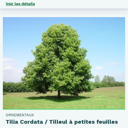
Voir les détails
ORNEMENTAUX
Tilia Cordata / Tilleul à petites feuilles