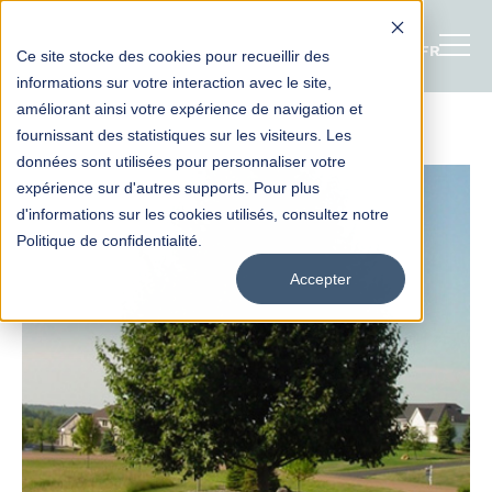
FRANÇAI
Ce site stocke des cookies pour recueillir des
informations sur votre interaction avec le site,
améliorant ainsi votre expérience de navigation et
fournissant des statistiques sur les visiteurs. Les
données sont utilisées pour personnaliser votre
expérience sur d'autres supports. Pour plus
d'informations sur les cookies utilisés, consultez notre
Politique de confidentialité.
Accepter