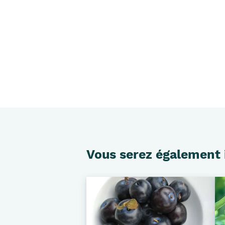
Vous serez également 