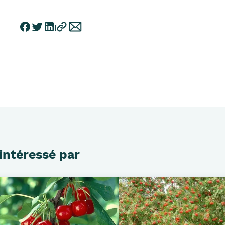
intéressé par