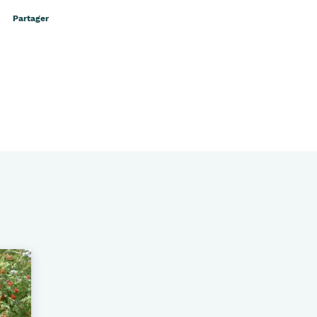
Partager