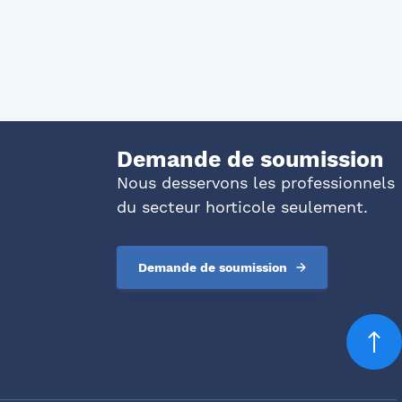
Demande de soumission
Nous desservons les professionnels
du secteur horticole seulement.
Demande de soumission