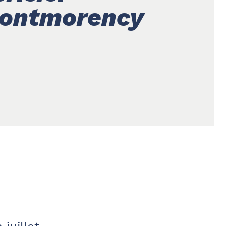
ontmorency