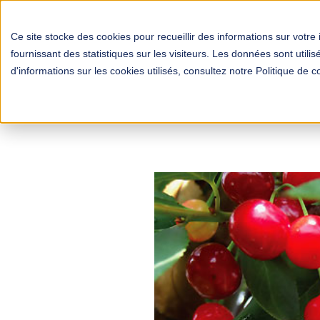
Ce site stocke des cookies pour recueillir des informations sur votre 
fournissant des statistiques sur les visiteurs. Les données sont util
d'informations sur les cookies utilisés, consultez notre Politique de co