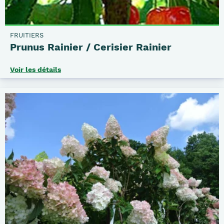
FRUITIERS
Prunus Rainier / Cerisier Rainier
Voir les détails