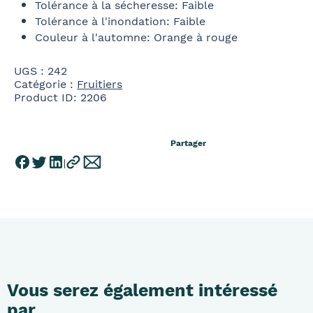
Tolérance à la sécheresse: Faible
Tolérance à l'inondation: Faible
Couleur à l'automne: Orange à rouge
UGS :
242
Catégorie :
Fruitiers
Product ID:
2206
Partager
Vous serez également intéressé
par