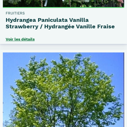
FRUITIERS
Hydrangea Paniculata Vanilla
Strawberry / Hydrangée Vanille Fraise
Voir les détails