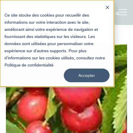
FRANÇAI
Ce site stocke des cookies pour recueillir des
informations sur votre interaction avec le site,
améliorant ainsi votre expérience de navigation et
fournissant des statistiques sur les visiteurs. Les
données sont utilisées pour personnaliser votre
expérience sur d'autres supports. Pour plus
d'informations sur les cookies utilisés, consultez notre
Politique de confidentialité.
Accepter