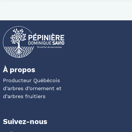
À propos
Producteur Québécois
d’arbres d’ornement et
d’arbres fruitiers
Suivez-nous