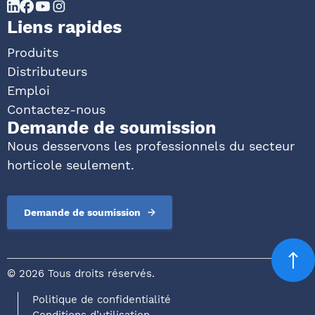
Liens rapides
Produits
Distributeurs
Emploi
Contactez-nous
Demande de soumission
Nous desservons les professionnels du secteur
horticole seulement.
Demande de soumission
©
2026 Tous droits réservés.
Politique de confidentialité
Conditions d’utilisation