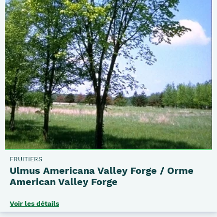
FRUITIERS
Ulmus Americana Valley Forge / Orme
American Valley Forge
Voir les détails