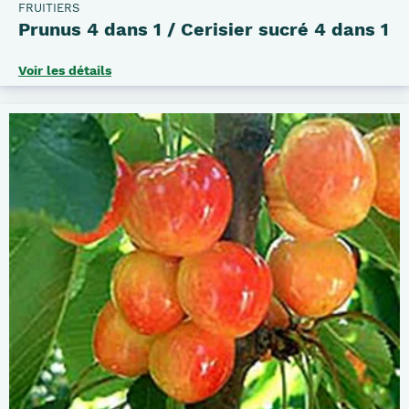
FRUITIERS
Prunus 4 dans 1 / Cerisier sucré 4 dans 1
Voir les détails