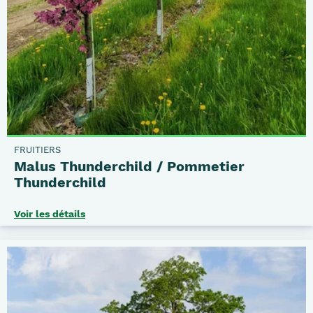
FRUITIERS
Malus Thunderchild / Pommetier
Thunderchild
Voir les détails