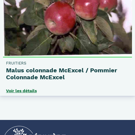
FRUITIERS
Malus colonnade McExcel / Pommier
Colonnade McExcel
Voir les détails