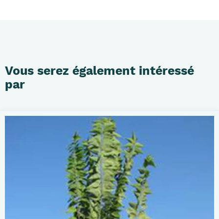
Vous serez également intéressé
par