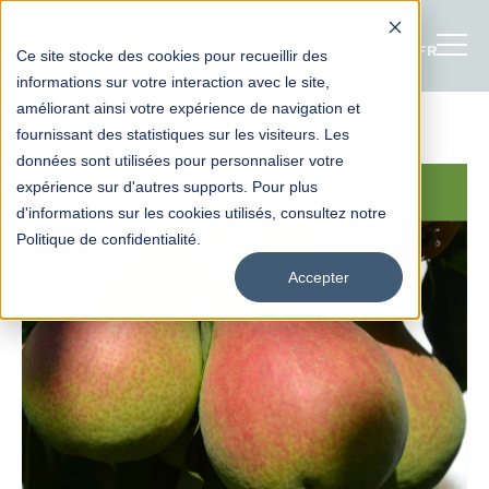
FRANÇAI
Ce site stocke des cookies pour recueillir des
informations sur votre interaction avec le site,
améliorant ainsi votre expérience de navigation et
fournissant des statistiques sur les visiteurs. Les
données sont utilisées pour personnaliser votre
expérience sur d'autres supports. Pour plus
d'informations sur les cookies utilisés, consultez notre
Politique de confidentialité.
Accepter