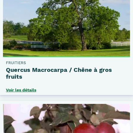
FRUITIERS
Quercus Macrocarpa / Chêne à gros
fruits
Voir les détails