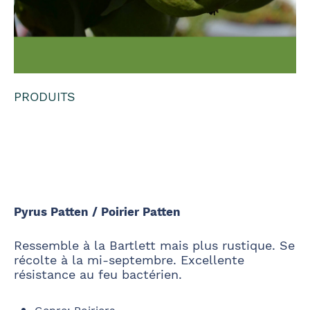
PRODUITS
Pyrus Patten /
Poirier Patten
Pyrus Patten / Poirier Patten
Ressemble à la Bartlett mais plus rustique. Se
récolte à la mi-septembre. Excellente
résistance au feu bactérien.