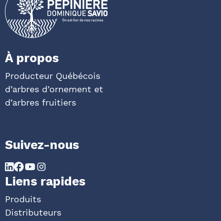
À propos
Producteur Québécois
d’arbres d’ornement et
d’arbres fruitiers
Suivez-nous
Liens rapides
Produits
Distributeurs