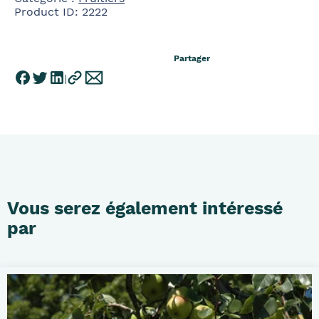
Product ID:
2222
Partager
Vous serez également intéressé
par