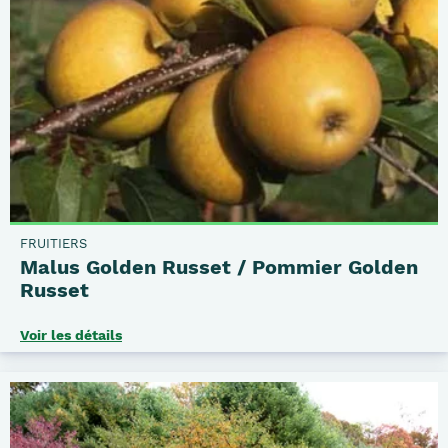
FRUITIERS
Malus Golden Russet / Pommier Golden
Russet
Voir les détails