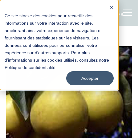
FRANÇAI
Ce site stocke des cookies pour recueillir des
informations sur votre interaction avec le site,
améliorant ainsi votre expérience de navigation et
fournissant des statistiques sur les visiteurs. Les
données sont utilisées pour personnaliser votre
expérience sur d'autres supports. Pour plus
d'informations sur les cookies utilisés, consultez notre
Politique de confidentialité.
Accepter