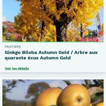
FRUITIERS
Ginkgo Biloba Autumn Gold / Arbre aux
quarante écus Autumn Gold
Voir les détails