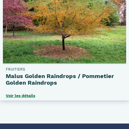
FRUITIERS
Malus Golden Raindrops / Pommetier
Golden Raindrops
Voir les détails