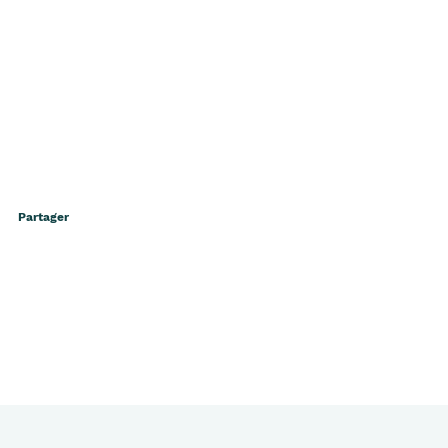
Partager