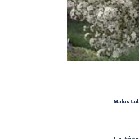
Malus Lol