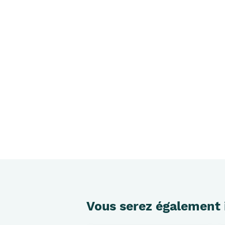
Vous serez également 