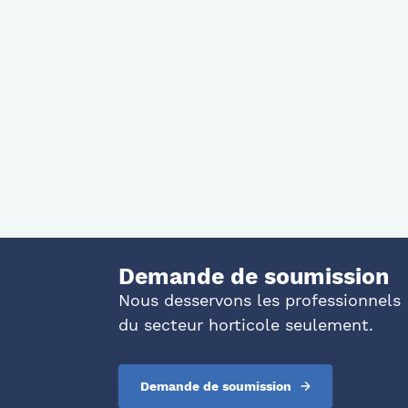
Demande de soumission
Nous desservons les professionnels
du secteur horticole seulement.
Demande de soumission