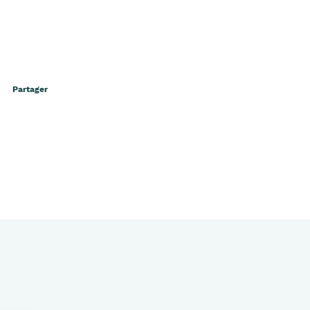
Partager