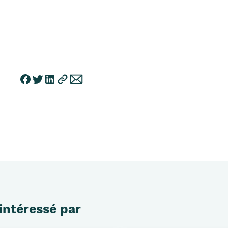
intéressé par