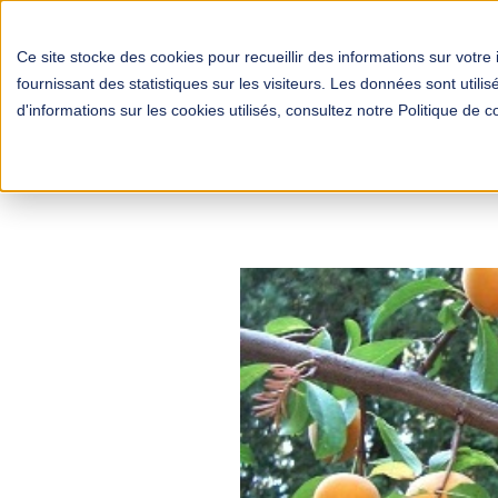
Ce site stocke des cookies pour recueillir des informations sur votre 
fournissant des statistiques sur les visiteurs. Les données sont util
d'informations sur les cookies utilisés, consultez notre Politique de co