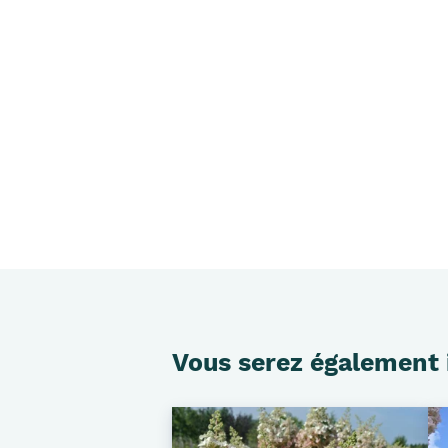
Vous serez également 