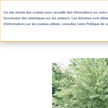
Ce site stocke des cookies pour recueillir des informations sur votre 
fournissant des statistiques sur les visiteurs. Les données sont util
d'informations sur les cookies utilisés, consultez notre Politique de co