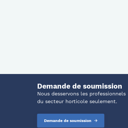
Demande de soumission
Nous desservons les professionnels
du secteur horticole seulement.
Demande de soumission