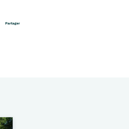
Partager