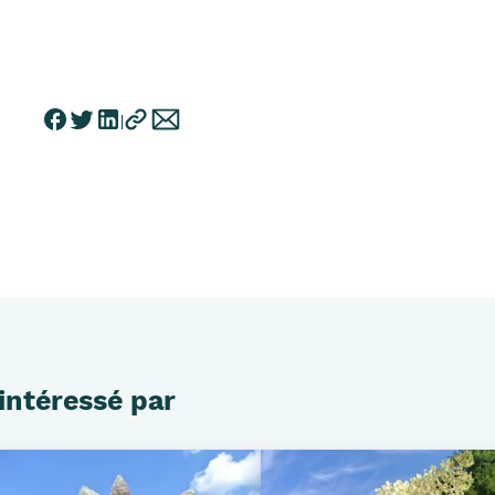
intéressé par