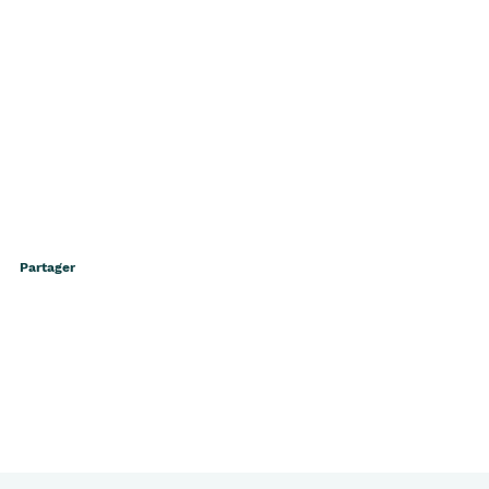
Partager