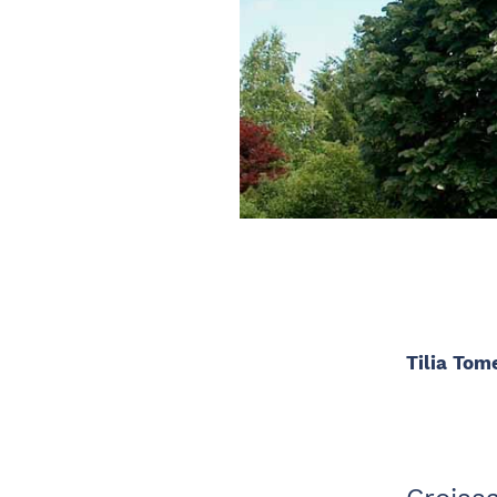
Tilia Tome