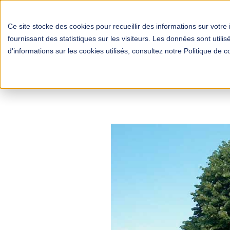
Ce site stocke des cookies pour recueillir des informations sur votre 
fournissant des statistiques sur les visiteurs. Les données sont util
d'informations sur les cookies utilisés, consultez notre Politique de co