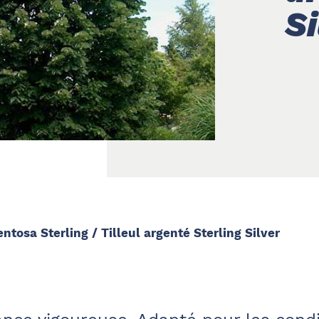
Si
ntosa Sterling / Tilleul argenté Sterling Silver