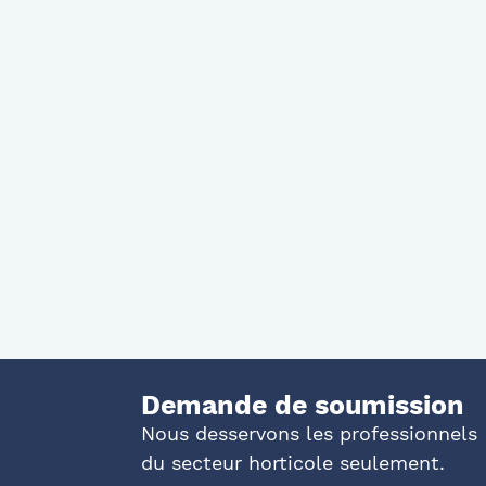
Demande de soumission
Nous desservons les professionnels
du secteur horticole seulement.